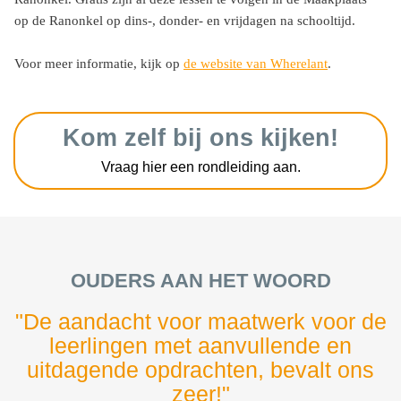
op de Ranonkel op dins-, donder- en vrijdagen na schooltijd.
Voor meer informatie, kijk op
de website van Wherelant
.
Kom zelf bij ons kijken!
Vraag hier een rondleiding aan.
OUDERS AAN HET WOORD
"De aandacht voor maatwerk voor de
leerlingen met aanvullende en
uitdagende opdrachten, bevalt ons
zeer!"