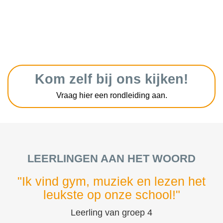
Kom zelf bij ons kijken!
Vraag hier een rondleiding aan.
LEERLINGEN AAN HET WOORD
"Ik vind gym, muziek en lezen het
leukste op onze school!"
Leerling van groep 4