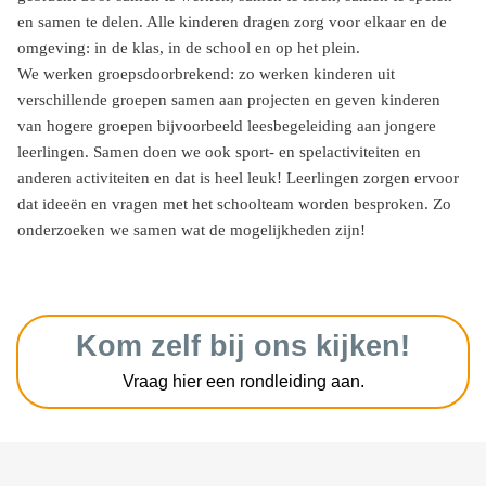
en samen te delen. Alle kinderen dragen zorg voor elkaar en de
omgeving: in de klas, in de school en op het plein.
We werken groepsdoorbrekend: zo werken kinderen uit
verschillende groepen samen aan projecten en geven kinderen
van hogere groepen bijvoorbeeld leesbegeleiding aan jongere
leerlingen. Samen doen we ook sport- en spelactiviteiten en
anderen activiteiten en dat is heel leuk! Leerlingen zorgen ervoor
dat ideeën en vragen met het schoolteam worden besproken. Zo
onderzoeken we samen wat de mogelijkheden zijn!
Kom zelf bij ons kijken!
Vraag hier een rondleiding aan.